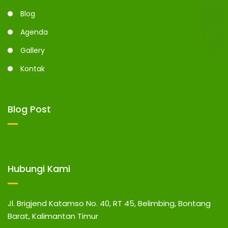
Blog
Agenda
Gallery
Kontak
Blog Post
Hubungi Kami
Jl. Brigjend Katamso No. 40, RT 45, Belimbing, Bontang
Barat, Kalimantan Timur