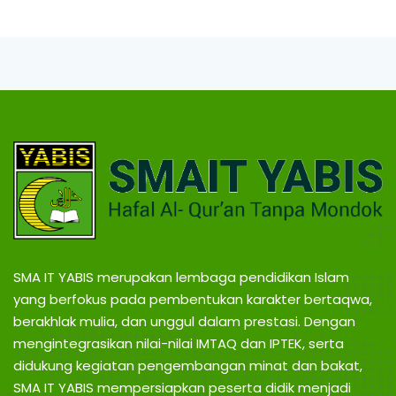
SMA IT YABIS merupakan lembaga pendidikan Islam
yang berfokus pada pembentukan karakter bertaqwa,
berakhlak mulia, dan unggul dalam prestasi. Dengan
mengintegrasikan nilai-nilai IMTAQ dan IPTEK, serta
didukung kegiatan pengembangan minat dan bakat,
SMA IT YABIS mempersiapkan peserta didik menjadi