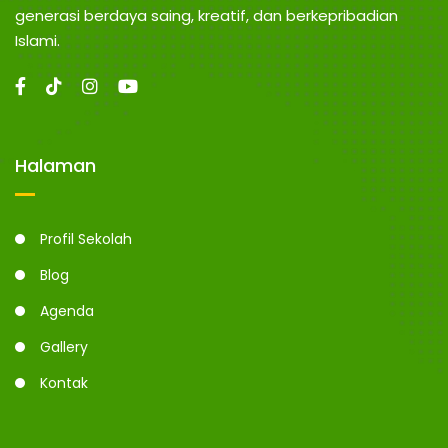
generasi berdaya saing, kreatif, dan berkepribadian
Islami.
Halaman
Profil Sekolah
Blog
Agenda
Gallery
Kontak