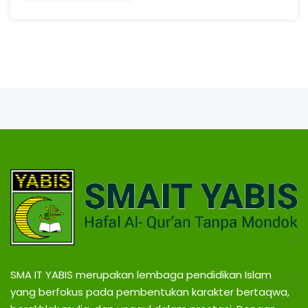
SMA IT YABIS merupakan lembaga pendidikan Islam
yang berfokus pada pembentukan karakter bertaqwa,